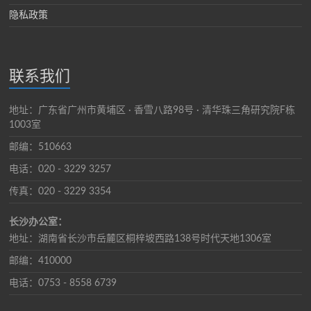
隐私政策
联系我们
地址：广东省广州市黄埔区 · 香雪八路98号 · 清华珠三角研究院F栋
1003室
邮编：510663
电话：020 - 3229 3257
传真：020 - 3229 3354
长沙办公室：
地址：湖南省长沙市岳麓区桐梓坡西路138号时代天地1306室
邮编：410000
电话：0753 - 8558 6739