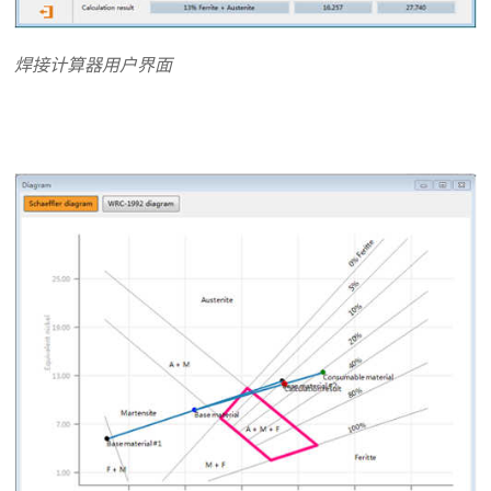
焊接计算器用户界面