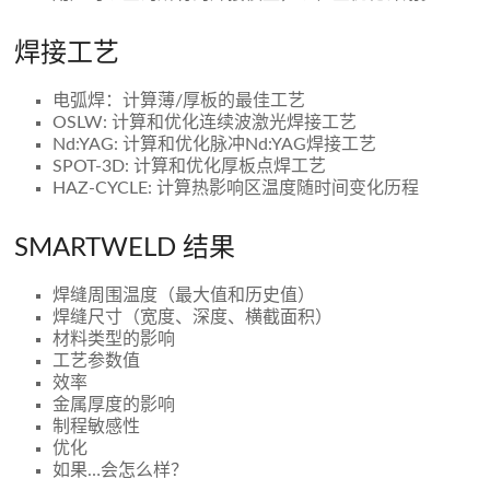
焊接工艺
电弧焊：计算薄/厚板的最佳工艺
OSLW: 计算和优化连续波激光焊接工艺
Nd:YAG: 计算和优化脉冲Nd:YAG焊接工艺
SPOT-3D: 计算和优化厚板点焊工艺
HAZ-CYCLE: 计算热影响区温度随时间变化历程
SMARTWELD 结果
焊缝周围温度（最大值和历史值）
焊缝尺寸（宽度、深度、横截面积）
材料类型的影响
工艺参数值
效率
金属厚度的影响
制程敏感性
优化
如果…会怎么样？