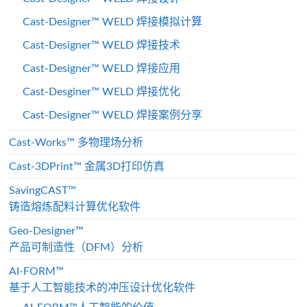
Cast-Designer™ WELD 焊接模拟计算
Cast-Designer™ WELD 焊接技术
Cast-Designer™ WELD 焊接应用
Cast-Desginer™ WELD 焊接优化
Cast-Designer™ WELD 焊接案例分享
Cast-Works™ 多物理场分析
Cast-3DPrint™ 金属3D打印仿真
SavingCAST™
铸造熔炼配料计算优化软件
Geo-Designer™
产品可制造性（DFM）分析
AI-FORM™
基于人工智能技术的冲压设计优化软件