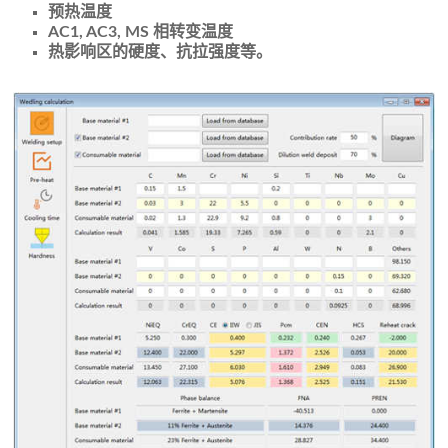
预热温度
AC1, AC3, MS 相转变温度
热影响区的硬度、抗拉强度等。