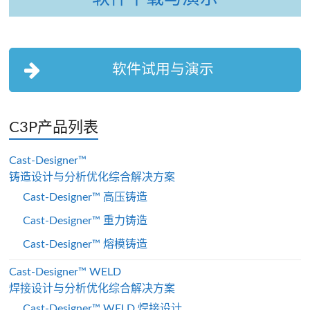
软件试用与演示
C3P产品列表
Cast-Designer™
铸造设计与分析优化综合解决方案
Cast-Designer™ 高压铸造
Cast-Designer™ 重力铸造
Cast-Designer™ 熔模铸造
Cast-Designer™ WELD
焊接设计与分析优化综合解决方案
Cast-Designer™ WELD 焊接设计