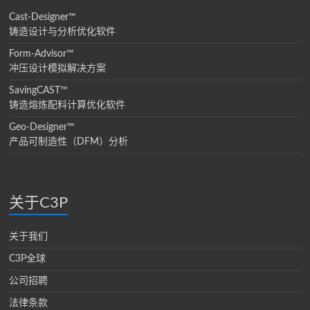
Cast-Designer™
铸造设计与分析优化软件
Form-Advisor™
冲压设计模拟解决方案
SavingCAST™
铸造熔炼配料计算优化软件
Geo-Designer™
产品可制造性（DFM）分析
关于C3P
关于我们
C3P全球
公司招聘
法律条款