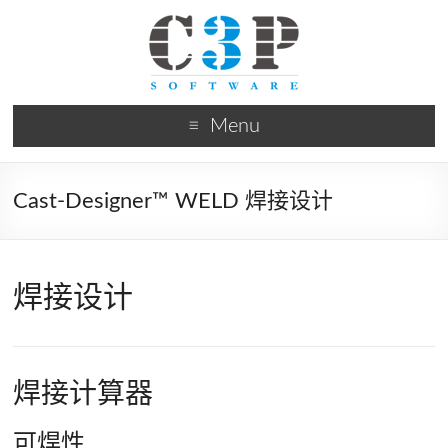
Menu
Cast-Designer™ WELD 焊接设计
焊接设计
焊接计算器
可焊性