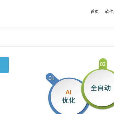
首页
软件