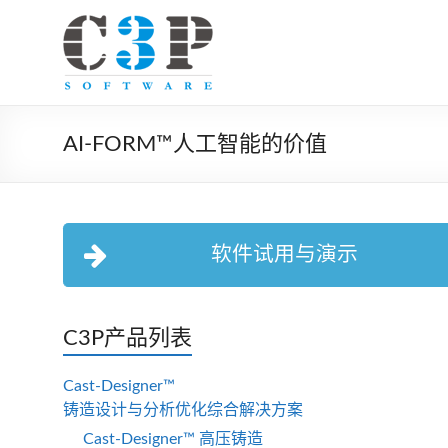
AI-FORM™人工智能的价值
软件试用与演示
C3P产品列表
Cast-Designer™
铸造设计与分析优化综合解决方案
Cast-Designer™ 高压铸造