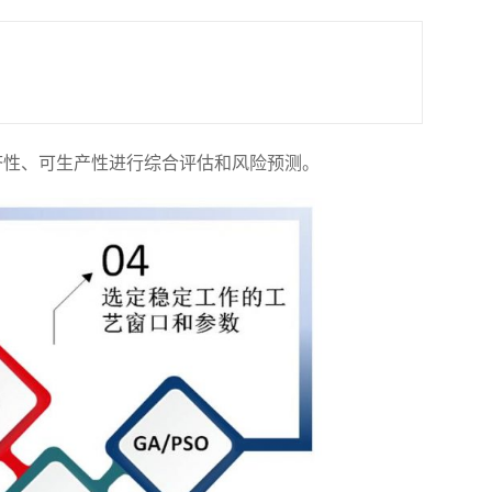
济性、可生产性进行综合评估和风险预测。