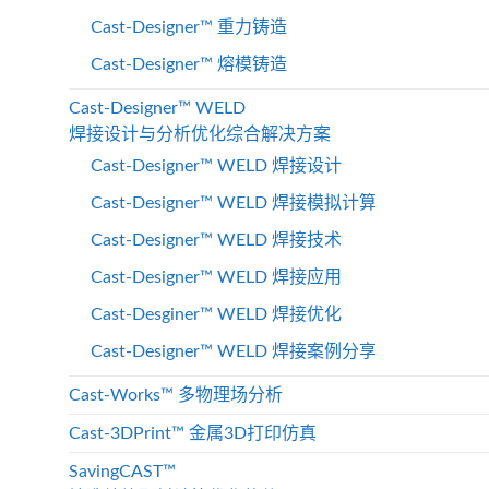
Cast-Designer™ 重力铸造
Cast-Designer™ 熔模铸造
Cast-Designer™ WELD
焊接设计与分析优化综合解决方案
Cast-Designer™ WELD 焊接设计
Cast-Designer™ WELD 焊接模拟计算
Cast-Designer™ WELD 焊接技术
Cast-Designer™ WELD 焊接应用
Cast-Desginer™ WELD 焊接优化
Cast-Designer™ WELD 焊接案例分享
Cast-Works™ 多物理场分析
Cast-3DPrint™ 金属3D打印仿真
SavingCAST™