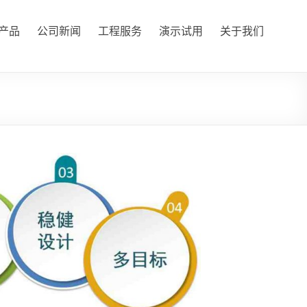
产品
公司新闻
工程服务
演示试用
关于我们