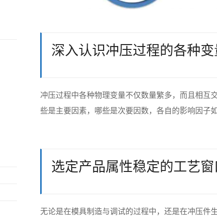
深入认识冲压过程的各种变
冲压过程中各种物理变量不仅数量繁多，而且相互
些是主要因素，哪些是次要因数，各自的影响因子
选定产品属性稳定的工艺窗
无论是在模具制造与调试的过程中，还是在冲压件