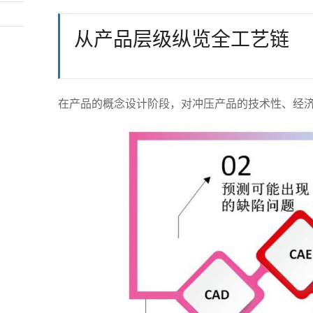
从产品层级纵览全工艺链
在产品的概念设计阶段，对冲压产品的技术性、经